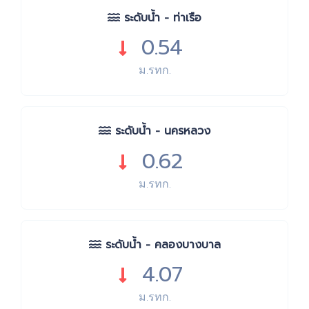
ระดับน้ำ - ท่าเรือ
0.54
ม.รทก.
ระดับน้ำ - นครหลวง
0.62
ม.รทก.
ระดับน้ำ - คลองบางบาล
4.07
ม.รทก.